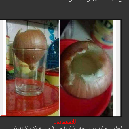
للاستفادة..
اجلب بصلة وقم بحفرها كما في الصورة لكن لاتثقبها ...