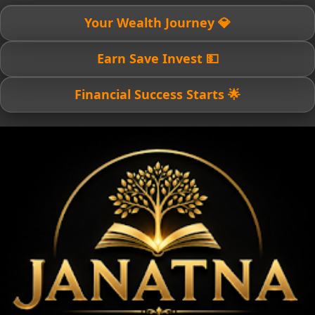
💎 Your Wealth Journey
💵 Earn Save Invest
🌟 Financial Success Starts