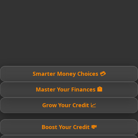
💳 Smarter Money Choices
🏦 Master Your Finances
📈 Grow Your Credit
💸 Boost Your Credit