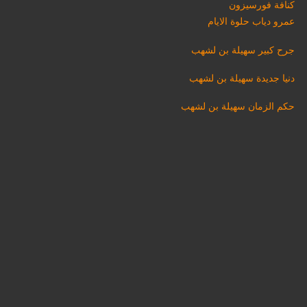
كنافة فورسيزون
عمرو دياب حلوة الايام
جرح كبير سهيلة بن لشهب
دنيا جديدة سهيلة بن لشهب
حكم الزمان سهيلة بن لشهب