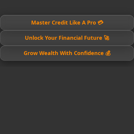
💳 Master Credit Like A Pro
🚀 Unlock Your Financial Future
💰 Grow Wealth With Confidence