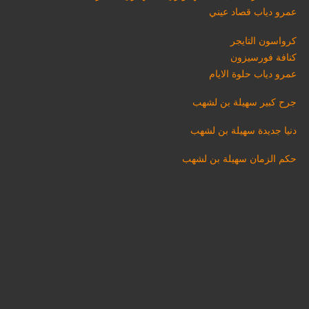
عمرو دياب قصاد عيني
كرواسون التايجر
كنافة فورسيزون
عمرو دياب حلوة الايام
جرح كبير سهيلة بن لشهب
دنيا جديدة سهيلة بن لشهب
حكم الزمان سهيلة بن لشهب