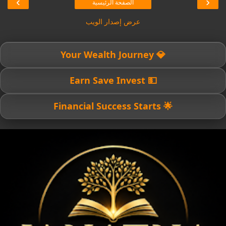
›
‹
الصفحة الرئيسية
عرض إصدار الويب
💎 Your Wealth Journey
💵 Earn Save Invest
🌟 Financial Success Starts