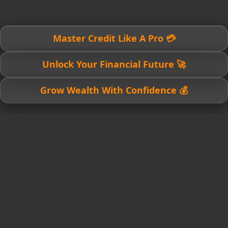
💳 Master Credit Like A Pro
🚀 Unlock Your Financial Future
💰 Grow Wealth With Confidence