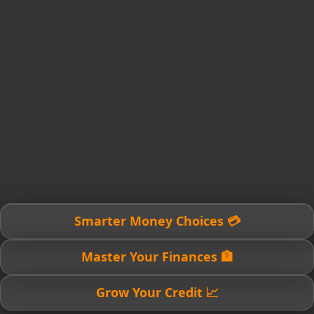
💳 Smarter Money Choices
🏦 Master Your Finances
📈 Grow Your Credit