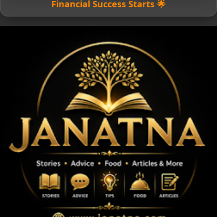
🌟 Financial Success Starts