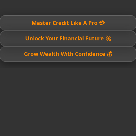
💳 Master Credit Like A Pro
🚀 Unlock Your Financial Future
💰 Grow Wealth With Confidence