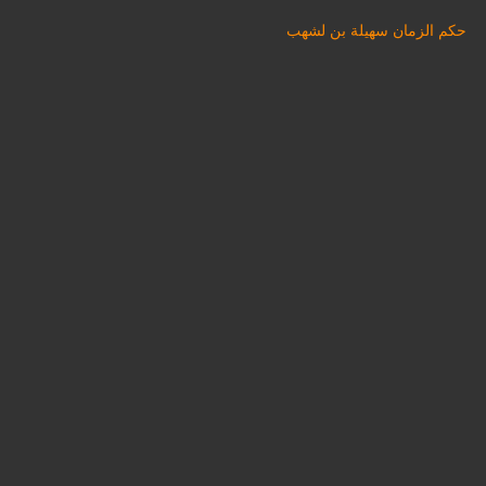
حكم الزمان سهيلة بن لشهب