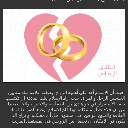
حيث أن الإسلام أكد على أهمية الزواج، بصفته علاقة مقدسة بين
الجنسين الرجل والمرأة، حيث أراد الإسلام لتلك العلاقة أن تكتسب
صفة الاستمرار في جو هادئ من الطمأنينة والاحترام والحب بعيدا
عن أي خلافات أو مشكلة، لهذا قام الإسلام بوضع الضوابط لتتلك
العلاقة والمنهج الواضح على مستوى حل أي مشكلة او نزاع التي
يكون في الإمكان أن تحصل بين الزوجين في المستقبل القريب.