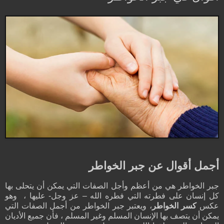
أجمل أقوال عن جبر الخواطر
جبر الخواطر هي من أعظم وأجل الصفات التي يمكن أن يتحلى بها
كل إنسان على فطرته التي فطره الله – عز وجل- عليها ، وهو
عكس
كسر الخواطر
، ويعتبر جبر الخواطر من أجمل الصفات التي
يمكن أن يتصف بها الإنسان المسلم وغير المسلم ، فأن جميع الأديان