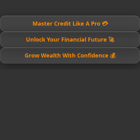
💳 Master Credit Like A Pro
🚀 Unlock Your Financial Future
💰 Grow Wealth With Confidence