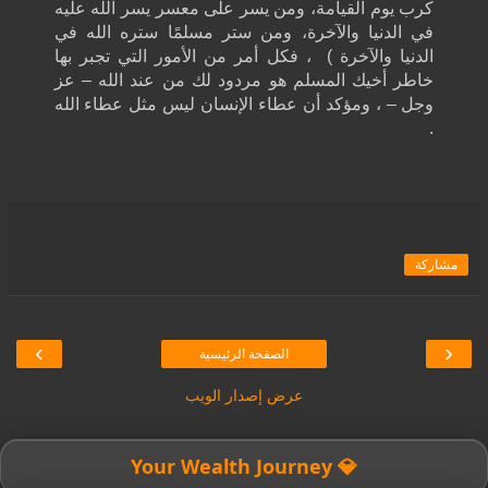
كرب يوم القيامة، ومن يسر على معسر يسر الله عليه
في الدنيا والآخرة، ومن ستر مسلمًا ستره الله في
الدنيا والآخرة ) ، فكل أمر من الأمور التي تجبر بها
خاطر أخيك المسلم هو مردود لك من عند الله – عز
وجل – ، ومؤكد أن عطاء الإنسان ليس مثل عطاء الله
.
مشاركة
›
‹
الصفحة الرئيسية
عرض إصدار الويب
💎 Your Wealth Journey