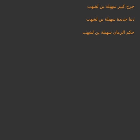
جرح كبير سهيلة بن لشهب
دنيا جديدة سهيلة بن لشهب
حكم الزمان سهيلة بن لشهب