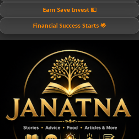
💵 Earn Save Invest
🌟 Financial Success Starts