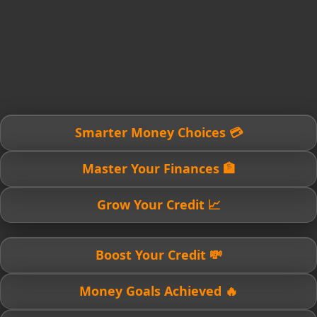
💳 Smarter Money Choices
🏦 Master Your Finances
📈 Grow Your Credit
💸 Boost Your Credit
🔥 Money Goals Achieved