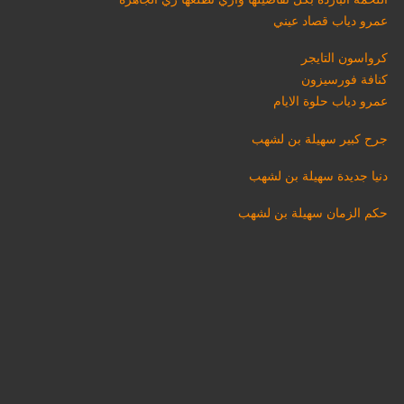
عمرو دياب قصاد عيني
كرواسون التايجر
كنافة فورسيزون
عمرو دياب حلوة الايام
جرح كبير سهيلة بن لشهب
دنيا جديدة سهيلة بن لشهب
حكم الزمان سهيلة بن لشهب