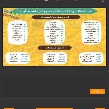
مشاركة