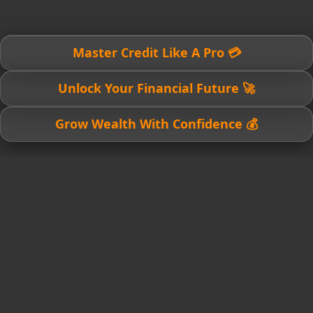
💳 Master Credit Like A Pro
🚀 Unlock Your Financial Future
💰 Grow Wealth With Confidence