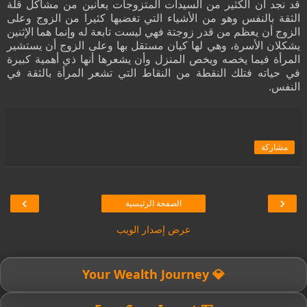
قد نجد أن الكثير من السيدات المتزوجات يعانين من مشاكل قلة
الثقة بالنفس وهو من الأشياء التي تغضبها كثيرا من الزوج وعلى
الزوج أن يعظم من قدر زوجتة فهي ليست تابعة له وإنما هما الإثنين
يشكلان الأسرة، وهي لها كيان مستقل بها وعلى الزوج أن يستشير
المرأة فيما يخصه ويخص المنزل وأن يشعرها أنها ذي أهمية كبيرة
في حياته فتلك النقطة من النقاط التي تشعر المرأة بالثقة في
النفس.
مشاركة
›
‹
الصفحة الرئيسية
عرض إصدار الويب
💎 Your Wealth Journey