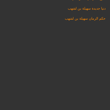
دنيا جديدة سهيلة بن لشهب
حكم الزمان سهيلة بن لشهب