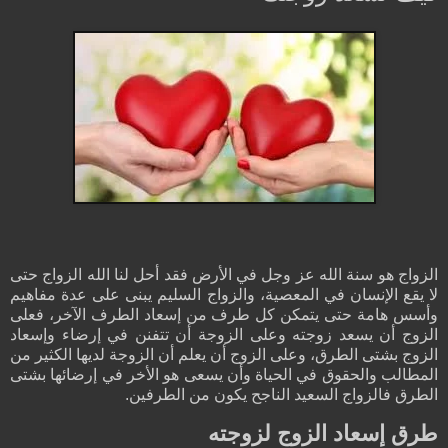
الزواج هو سنة الله عز وجل في الأرض فقد أحل لنا الله الزواج حتى
لا يقع الإنسان في المعصية، والزواج السليم يبنى على عدة مفاهيم
وأسس هامة حتى يتمكن كل طرف من إسعاد الطرف الآخر، فعلى
الزوج أن يسعد زوجته وعلى الزوجة أن تتفنن في إرضاء وإسعاد
الزوج بشتى الطرق، وعلى الزوج أن يعلم أن الزوجة لديها الكثير من
المطالب والحقوق في الحياة وأن يسعى هو الأخر في إرضائها بشتى
الطرق فالزواج السعيد الناجح يكون من الطرفين.
طرق إسعاد الزوج لزوجته