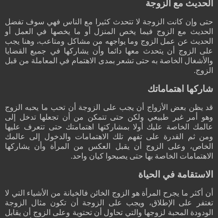
الحديث مع الزوجة
حتى وإن كانت الزوجة لا تتحدث كثيرا مع الناس فهي سوف تفضل
الحديث مع الزوج فيما يخص المنزل أو ما يخصها في العمل أو
الحديث عن عمل الزوج وما يواجهه من مشاكل ومتاعب، وهنا يجب
على الزوج أن يتحدث معها دائما وأن يشاركها في جميع القضايا
والأشغال الخاصة به حتى تشعر بمدى الاهتمام في المعاملة من قبل
الزوج.
شاركها اهتماماتك
قد يظن بعض الأزواج أن يجب على الزوجة أن تحب ما يحبه الزوج
وهو أمر غير طبيعي ولكن حتى تتمكن من أن تجعلها تدخل إلى
عالمك الخاصة عليك أولا بمشاركتها اهتمامتك حتى تتعرف عليها
ومن ثم القدرة على تفهم تلك الاهتمامات والدخول إلى عالمك
الخاص، وعلى الزوج أن يقبل العكس من المرأة وأن يشاركها
الاهتمامات الخاصة بها حتى يصبحوا كيان واحد.
الاستقامة في الحياة
أن أكثر ما يجرح المرأة هو الزوج الخائن فالخيانة من الأشياء التي لا
تغتفر على الإطلاق، ويجب على الزوجة أن تكون مثال الزوجة
الودودة المحبة لزوجها والتي تحاول أن تحتوية وعلى الزوج أن يقابل