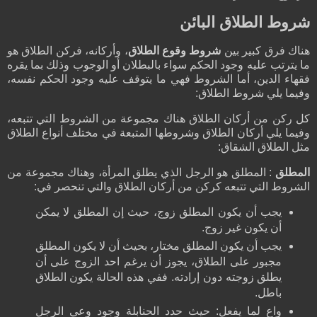
شروط الطلاق البائن
هناك فرق كبير بين
شروط وقوع الطلاق
، وأركانه، فركن الطلاق هو
ما يترتب عليه وجود الحكم سواء بالبطلان أو الوجوب وذلك بما يقره
فقهاء الدين، أما الشروط فهي ما يتوقف عليه وجود الحكم نفسه،
وفيما يلي شروط الطلاق
:
كل ركن من أركان الطلاق هناك مجموعة من الشروط التي تتبعه،
وفيما يلي أركان الطلاق وشروطها المتبعة في مختلف أنواع الطلاق
مثل الطلاق الشقاق:
المطلق
: المطلق هو الرجل الذي يطلق المرأة، وهناك مجموعة من
الشروط التي تتبعه كركن من أركان الطلاق والتي تنحصر في:
يجب أن يكون المطلق زوج، حيث إن المطلق لا يمكن
أن يكون غير زوج.
يجب أن يكون المطلق مختار، بحيث أن لا يكون المطلق
مجبور على الطلاق، يجوز أن يرغم احد الزوج على أن
يطلق زوجته دون إرادته. ففي هذه الحالة يكون الطلاق
باطل.
واع لما يفعل: حيث حدد الحنابلة وجود وعي الرجل