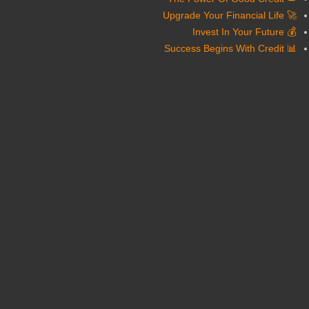
🚀 Upgrade Your Financial Life
💰 Invest In Your Future
📊 Success Begins With Credit