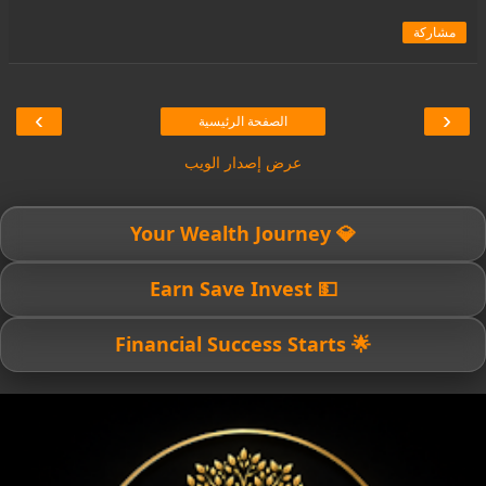
مشاركة
›
‹
الصفحة الرئيسية
عرض إصدار الويب
💎 Your Wealth Journey
💵 Earn Save Invest
🌟 Financial Success Starts