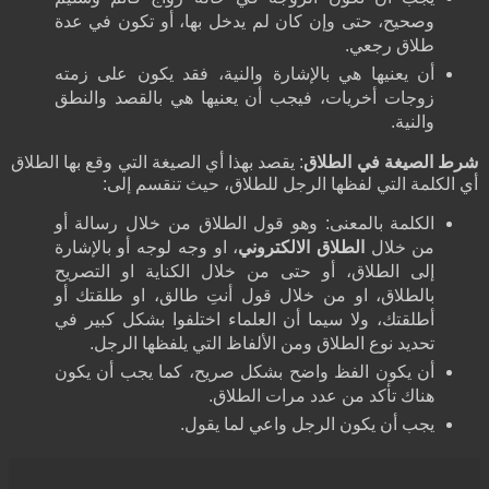
وصحيح، حتى وإن كان لم يدخل بها، أو تكون في عدة
طلاق رجعي.
أن يعنيها هي بالإشارة والنية، فقد يكون على زمته
زوجات أخريات، فيجب أن يعنيها هي بالقصد والنطق
والنية.
شرط الصيغة في الطلاق
: يقصد بهذا أي الصيغة التي وقع بها الطلاق
أي الكلمة التي لفظها الرجل للطلاق، حيث تنقسم إلى:
الكلمة بالمعنى: وهو قول الطلاق من خلال رسالة أو
من خلال
الطلاق الالكتروني
، او وجه لوجه أو بالإشارة
إلى الطلاق، أو حتى من خلال الكناية او التصريح
بالطلاق، او من خلال قول أنتِ طالق، او طلقتك أو
أطلقتك، ولا سيما أن العلماء اختلفوا بشكل كبير في
تحديد نوع الطلاق ومن الألفاظ التي يلفظها الرجل.
أن يكون الفظ واضح بشكل صريح، كما يجب أن يكون
هناك تأكد من عدد مرات الطلاق.
يجب أن يكون الرجل واعي لما يقول.