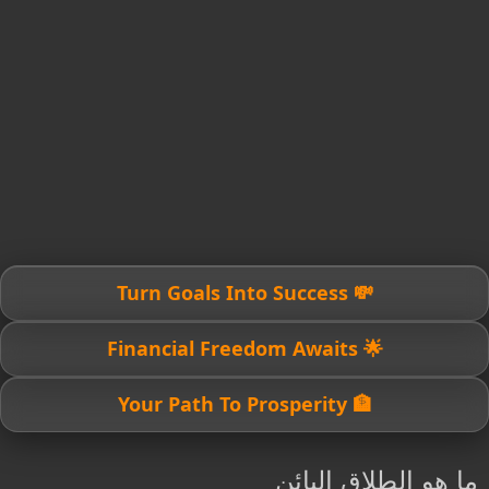
💸 Turn Goals Into Success
🌟 Financial Freedom Awaits
🏦 Your Path To Prosperity
ما هو الطلاق البائن