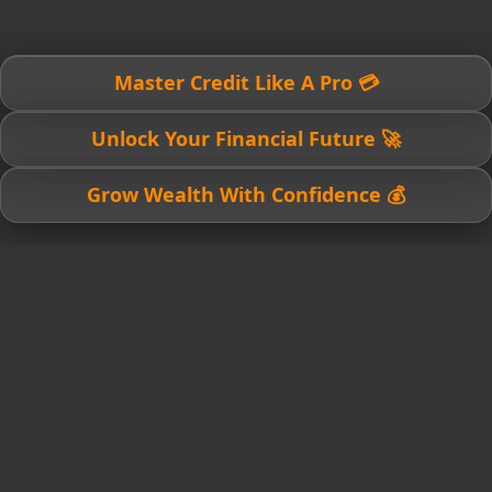
💳 Master Credit Like A Pro
🚀 Unlock Your Financial Future
💰 Grow Wealth With Confidence