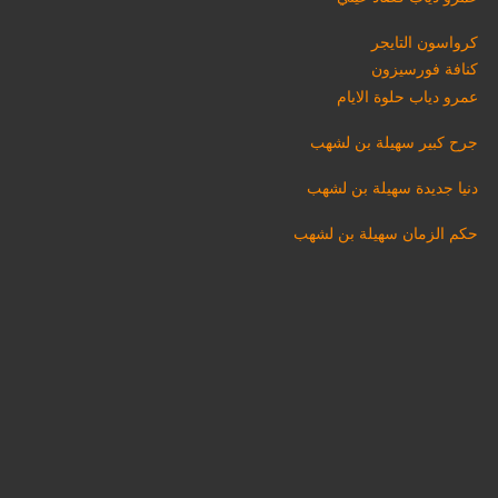
كرواسون التايجر
كنافة فورسيزون
عمرو دياب حلوة الايام
جرح كبير سهيلة بن لشهب
دنيا جديدة سهيلة بن لشهب
حكم الزمان سهيلة بن لشهب