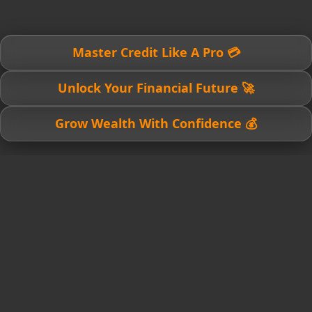
💳 Master Credit Like A Pro
🚀 Unlock Your Financial Future
💰 Grow Wealth With Confidence