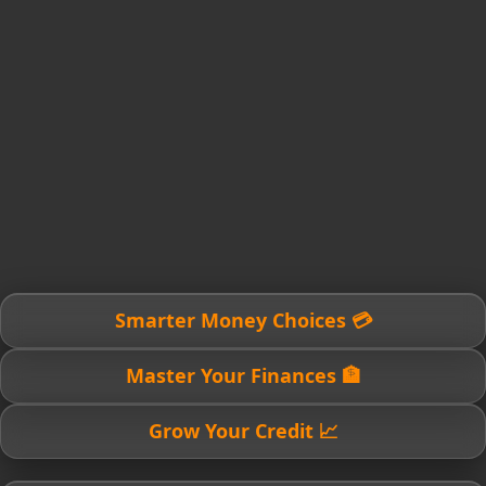
💳 Smarter Money Choices
🏦 Master Your Finances
📈 Grow Your Credit