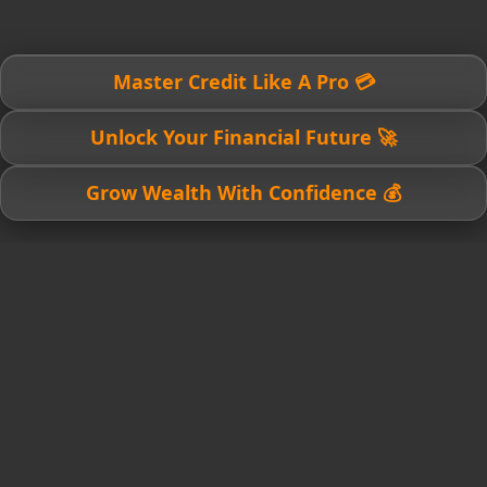
💳 Master Credit Like A Pro
🚀 Unlock Your Financial Future
💰 Grow Wealth With Confidence