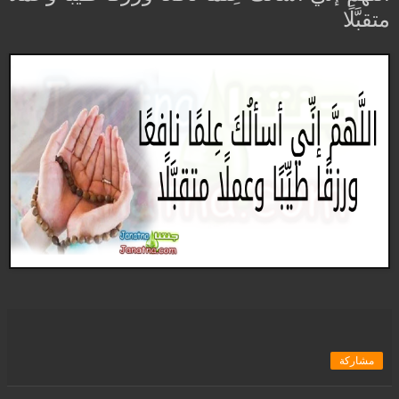
متقبَّلًا
مشاركة